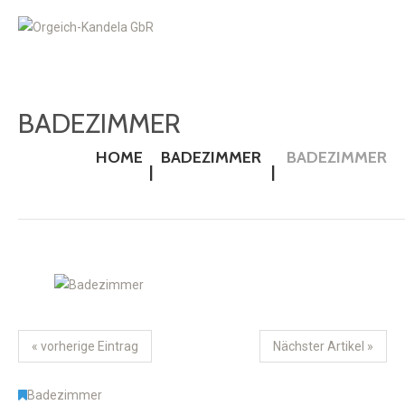
BADEZIMMER
HOME
BADEZIMMER
BADEZIMMER
« vorherige Eintrag
Nächster Artikel »
Badezimmer