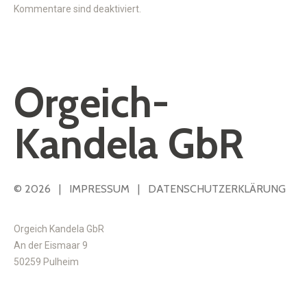
Kommentare sind deaktiviert.
Orgeich-
Kandela GbR
© 2026 |
IMPRESSUM
|
DATENSCHUTZERKLÄRUNG
Orgeich Kandela GbR
An der Eismaar 9
50259 Pulheim