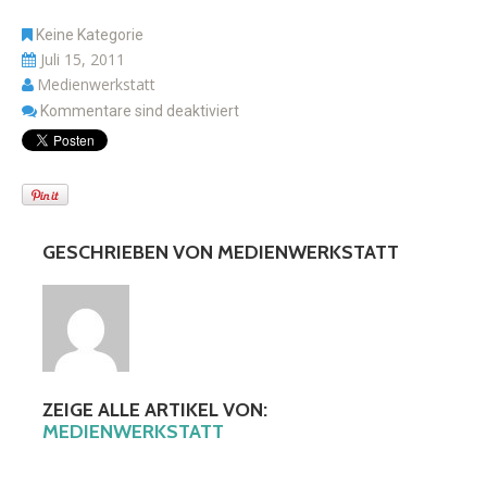
Keine Kategorie
Juli 15, 2011
Medienwerkstatt
Kommentare sind deaktiviert
GESCHRIEBEN VON
MEDIENWERKSTATT
ZEIGE ALLE ARTIKEL VON:
MEDIENWERKSTATT