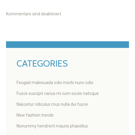
Kommentare sind deaktiviert.
CATEGORIES
Feugiat malesuada odio morbi nunc odio
Fusce suscipit varius mi cum sociis natoque
Nascetur ridiculus mus nulla dui fusce
New fashion trends
Nonummy hendrerit mauris phasellus