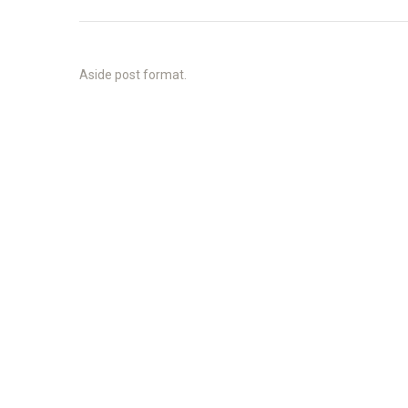
Aside post format.