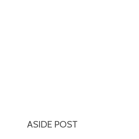
ASIDE POST