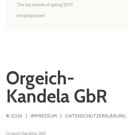
The top trends of spring 2015
Uncategorized
Orgeich-
Kandela GbR
© 2026 |
IMPRESSUM
|
DATENSCHUTZERKLÄRUNG
Orgeich Kandela GbR