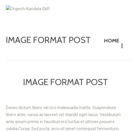
IMAGE FORMAT POST
HOME
IMAGE FORMAT POST
Donec dictum libero vel orci malesuada mattis. Suspendisse
libero ante, varius ac laoreet vel, blandit eget lacus. Vestibulum
ante ipsum primis in faucibus orci luctus et ultrices posuere
cubilia Curae; Sed porta, arcu sit amet consequat fermentum,