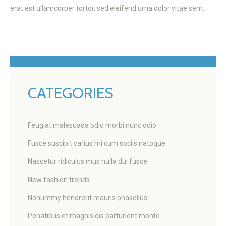
erat est ullamcorper tortor, sed eleifend urna dolor vitae sem.
CATEGORIES
Feugiat malesuada odio morbi nunc odio
Fusce suscipit varius mi cum sociis natoque
Nascetur ridiculus mus nulla dui fusce
New fashion trends
Nonummy hendrerit mauris phasellus
Penatibus et magnis dis parturient monte