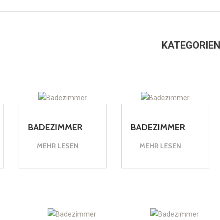
KATEGORIEN
BADEZIMMER
BADEZIMMER
MEHR LESEN
MEHR LESEN