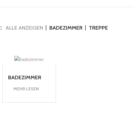
:
ALLE ANZEIGEN
BADEZIMMER
TREPPE
BADEZIMMER
MEHR LESEN