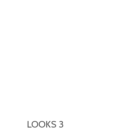
LOOKS 3