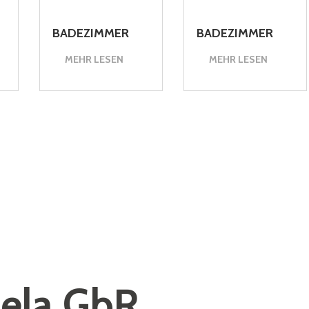
BADEZIMMER
BADEZIMMER
MEHR LESEN
MEHR LESEN
ela GbR