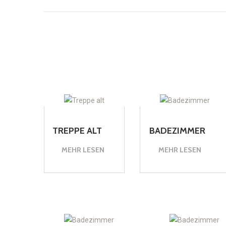
TREPPE ALT
BADEZIMMER
MEHR LESEN
MEHR LESEN